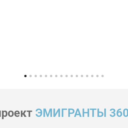
проект
ЭМИГРАНТЫ 360