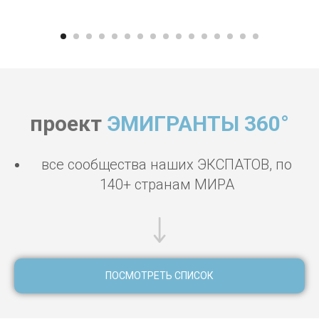
проект
ЭМИГРАНТЫ 360°
все сообщества наших ЭКСПАТОВ, по
140+ странам МИРА
ПОСМОТРЕТЬ СПИСОК