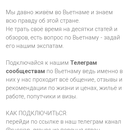
Мы давно живём во Вьетнаме и знаем
всю правду об этой стране.
Не трать своё время на десятки статей и
обзоров, есть вопрос по Вьетнаму - задай
его нашим экспатам.
Подключайся к нашим
Телеграм
сообществам
по Вьетнаму ведь именно в
них у нас проходит всё общение, отзывы и
рекомендации по жизни и ценах, жильё и
работе, попутчики и визы.
КАК ПОДКЛЮЧИТЬСЯ:
перейди по ссылке в наш телеграм канал