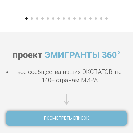
проект
ЭМИГРАНТЫ 360°
все сообщества наших ЭКСПАТОВ, по
140+ странам МИРА
ПОСМОТРЕТЬ СПИСОК