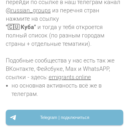
перейди по ссылке в наш телеграм канал
@russian_groups
из перечня стран
нажмите на ссылку
"🇨🇺 Куба"
и тогда у тебя откроется
полный список (по разным городам
страны + отдельные тематики).
Подобные сообщества у нас есть так же
ВКонтакте, Фейсбуке, Max и WhatsAPP,
ссылки - здесь:
emigrants.online
но основная активность всё же в
телеграм.
Telegram | подключиться