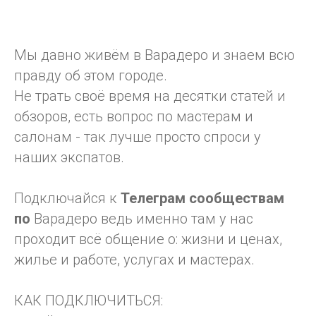
Мы давно живём в Варадеро и знаем всю
правду об этом городе.
Не трать своё время на десятки статей и
обзоров, есть вопрос по мастерам и
салонам - так лучше просто спроси у
наших экспатов.
Подключайся к
Телеграм
сообществам
по
Варадеро ведь именно там у нас
проходит всё общение о: жизни и ценах,
жилье и работе, услугах и мастерах.
КАК ПОДКЛЮЧИТЬСЯ: