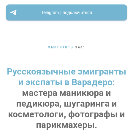
Telegram | подключиться
ЭМИГРАНТЫ
360
°
Русскоязычные эмигранты
и экспаты в Варадеро:
мастера маникюра и
педикюра, шугаринга и
косметологи, фотографы и
парикмахеры.