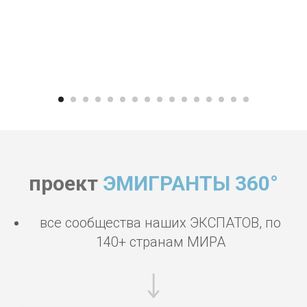
проект
ЭМИГРАНТЫ 360°
все сообщества наших ЭКСПАТОВ, по
140+ странам МИРА