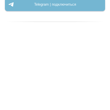
Telegram | подключиться