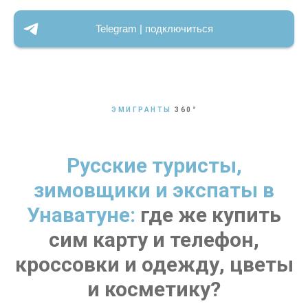
Telegram | подключиться
ЭМИГРАНТЫ
360
°
Русские туристы,
зимовщики и экспаты в
Унаватуне:
где же купить
сим карту и телефон,
кроссовки и одежду, цветы
и косметику?