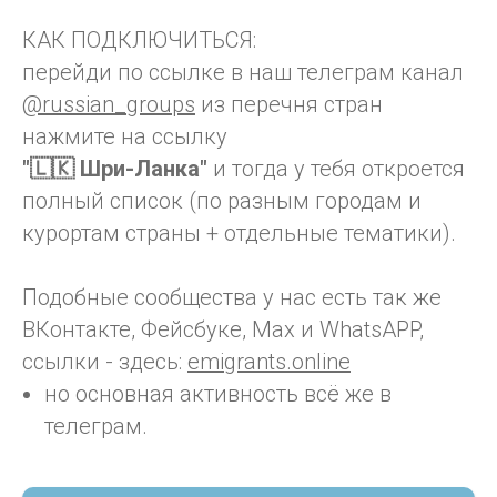
КАК ПОДКЛЮЧИТЬСЯ:
перейди по ссылке в наш телеграм канал
@russian_groups
из перечня стран
нажмите на ссылку
"🇱🇰 Шри-Ланка"
и тогда у тебя откроется
полный список (по разным городам и
курортам страны + отдельные тематики).
Подобные сообщества у нас есть так же
ВКонтакте, Фейсбуке, Max и WhatsAPP,
ссылки - здесь:
emigrants.online
но основная активность всё же в
телеграм.