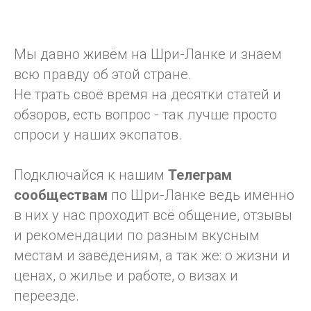
Мы давно живём на Шри-Ланке и знаем
всю правду об этой стране.
Не трать своё время на десятки статей и
обзоров, есть вопрос - так лучше просто
спроси у наших экспатов.
Подключайся к нашим
Телеграм
сообществам
по Шри-Ланке ведь именно
в них у нас проходит всё общение, отзывы
и рекомендации по разным вкусным
местам и заведениям, а так же: о жизни и
ценах, о жилье и работе, о визах и
переезде.