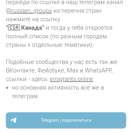
перейди по ссылке в наш телеграм канал
@russian_groups
из перечня стран
нажмите на ссылку
"🇨🇦 Канада"
и тогда у тебя откроется
полный список (по разным городам
страны + отдельные тематики).
Подобные сообщества у нас есть так же
ВКонтакте, Фейсбуке, Max и WhatsAPP,
ссылки - здесь:
emigrants.online
но основная активность всё же в
телеграм.
Telegram | подключиться