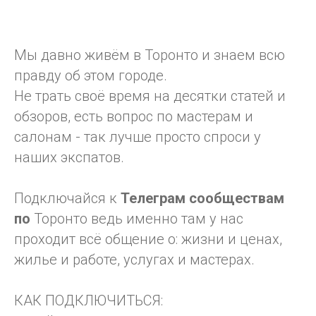
Мы давно живём в Торонто и знаем всю
правду об этом городе.
Не трать своё время на десятки статей и
обзоров, есть вопрос по мастерам и
салонам - так лучше просто спроси у
наших экспатов.
Подключайся к
Телеграм
сообществам
по
Торонто ведь именно там у нас
проходит всё общение о: жизни и ценах,
жилье и работе, услугах и мастерах.
КАК ПОДКЛЮЧИТЬСЯ: