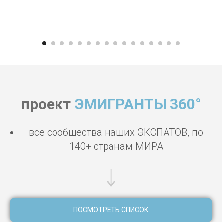
проект
ЭМИГРАНТЫ 360°
все сообщества наших ЭКСПАТОВ, по
140+ странам МИРА
ПОСМОТРЕТЬ СПИСОК