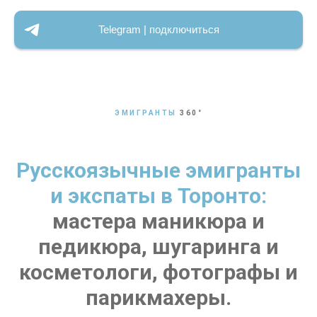
Telegram | подключиться
ЭМИГРАНТЫ
360
°
Русскоязычные эмигранты
и экспаты в Торонто:
мастера маникюра и
педикюра, шугаринга и
косметологи, фотографы и
парикмахеры.