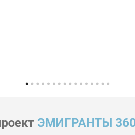
проект
ЭМИГРАНТЫ 360