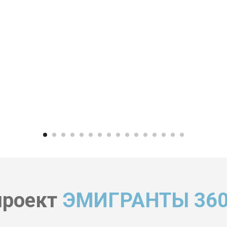
проект
ЭМИГРАНТЫ 360