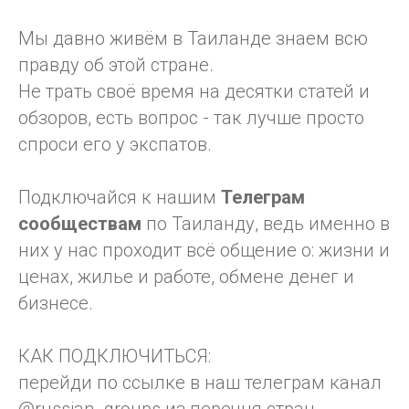
Мы давно живём в Таиланде знаем всю
правду об этой стране.
Не трать своё время на десятки статей и
обзоров, есть вопрос - так лучше просто
спроси его у экспатов.
Подключайся к нашим
Телеграм
сообществам
по Таиланду, ведь именно в
них у нас проходит всё общение о: жизни и
ценах, жилье и работе, обмене денег и
бизнесе.
КАК ПОДКЛЮЧИТЬСЯ:
перейди по ссылке в наш телеграм канал