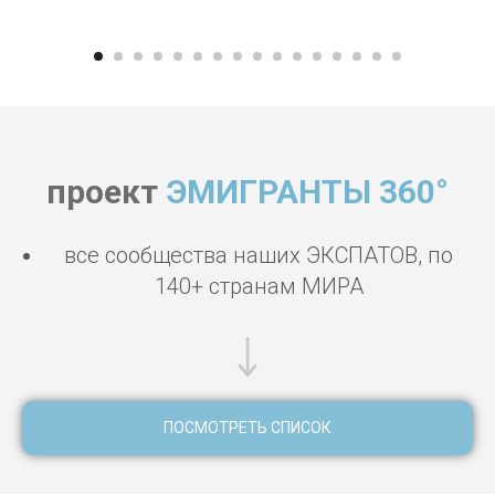
проект
ЭМИГРАНТЫ 360°
все сообщества наших ЭКСПАТОВ, по
140+ странам МИРА
ПОСМОТРЕТЬ СПИСОК