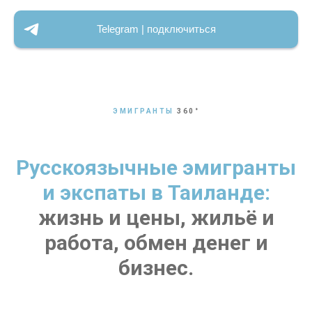
Telegram | подключиться
ЭМИГРАНТЫ
360
°
Русскоязычные эмигранты
и экспаты в Таиланде:
жизнь и цены, жильё и
работа, обмен денег и
бизнес.