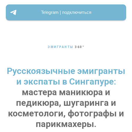
Telegram | подключиться
ЭМИГРАНТЫ
360
°
Русскоязычные эмигранты
и экспаты в Сингапуре:
мастера маникюра и
педикюра, шугаринга и
косметологи, фотографы и
парикмахеры.