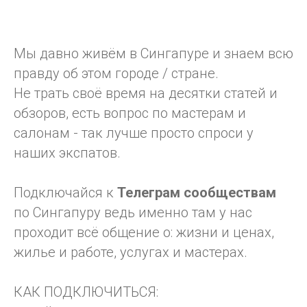
Мы давно живём в Сингапуре и знаем всю
правду об этом городе / стране.
Не трать своё время на десятки статей и
обзоров, есть вопрос по мастерам и
салонам - так лучше просто спроси у
наших экспатов.
Подключайся к
Телеграм
сообществам
по Сингапуру ведь именно там у нас
проходит всё общение о: жизни и ценах,
жилье и работе, услугах и мастерах.
КАК ПОДКЛЮЧИТЬСЯ: