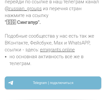
перейди по ссылке в наш телеграм канал
@russian_groups
из перечня стран
нажмите на ссылку
"🇸🇬 Сингапур".
Подобные сообщества у нас есть так же
ВКонтакте, Фейсбуке, Max и WhatsAPP,
ссылки - здесь:
emigrants.online
но основная активность всё же в
телеграм.
Telegram | подключиться