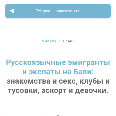
Telegram | подключиться
ЭМИГРАНТЫ
360
°
Русскоязычные эмигранты
и экспаты на Бали:
знакомства и секс, клубы и
тусовки, эскорт и девочки.