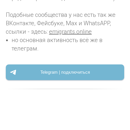
Подобные сообщества у нас есть так же
ВКонтакте, Фейсбуке, Max и WhatsAPP,
ссылки - здесь:
emigrants.online
но основная активность всё же в
телеграм.
Telegram | подключиться