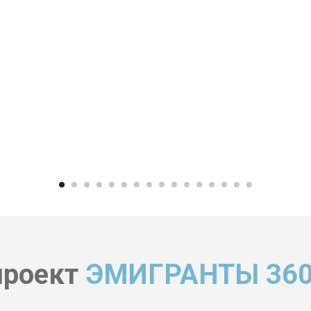
проект
ЭМИГРАНТЫ 360