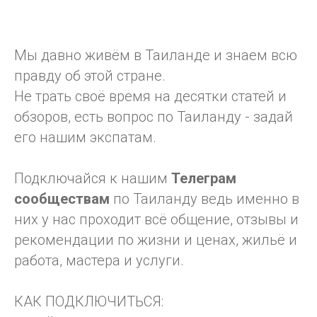
Мы давно живём в Таиланде и знаем всю
правду об этой стране.
Не трать своё время на десятки статей и
обзоров, есть вопрос по Таиланду - задай
его нашим экспатам.
Подключайся к нашим
Телеграм
сообществам
по Таиланду ведь именно в
них у нас проходит всё общение, отзывы и
рекомендации по жизни и ценах, жильё и
работа, мастера и услуги.
КАК ПОДКЛЮЧИТЬСЯ: