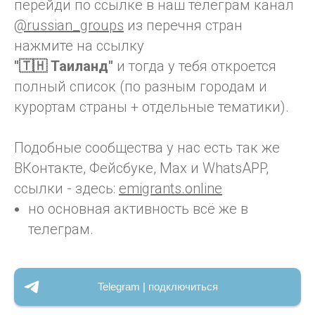
перейди по ссылке в наш телеграм канал
@russian_groups
из перечня стран
нажмите на ссылку
"🇹🇭 Таиланд"
и тогда у тебя откроется
полный список (по разным городам и
курортам страны + отдельные тематики).
Подобные сообщества у нас есть так же
ВКонтакте, Фейсбуке, Max и WhatsAPP,
ссылки - здесь:
emigrants.online
но основная активность всё же в
телеграм.
Telegram | подключиться