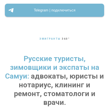
Telegram | подключиться
ЭМИГРАНТЫ
360
°
Русские туристы,
зимовщики и экспаты на
Самуи:
адвокаты, юристы и
нотариус, клининг и
ремонт, стоматологи и
врачи.