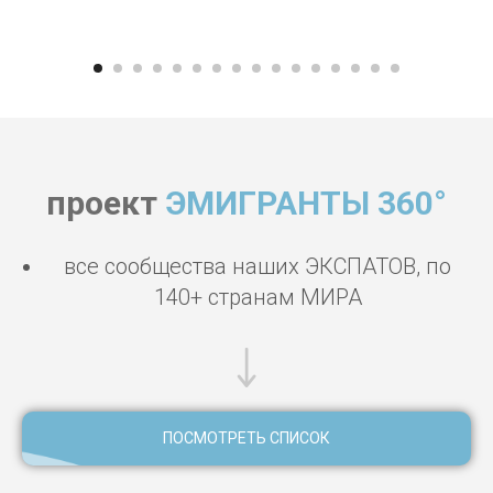
проект
ЭМИГРАНТЫ 360°
все сообщества наших ЭКСПАТОВ, по
140+ странам МИРА
ПОСМОТРЕТЬ СПИСОК