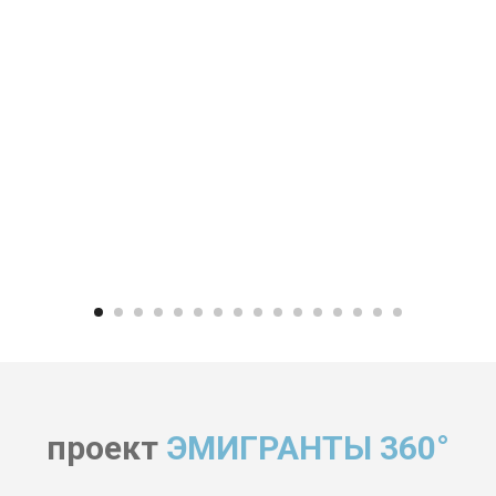
проект
ЭМИГРАНТЫ 360°