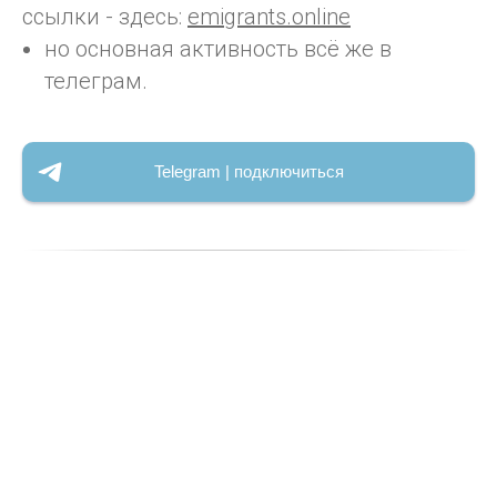
ссылки - здесь:
emigrants.online
но основная активность всё же в
телеграм.
Telegram | подключиться