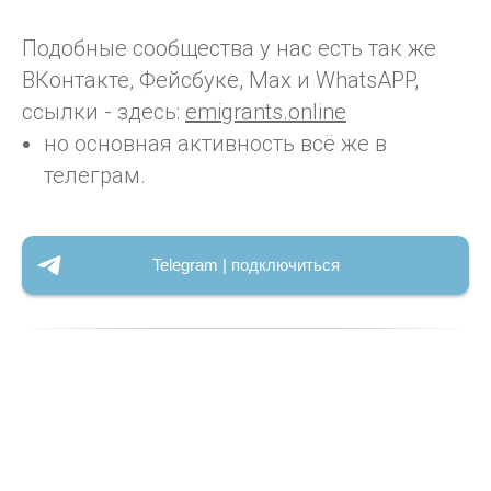
Подобные сообщества у нас есть так же
ВКонтакте, Фейсбуке, Max и WhatsAPP,
ссылки - здесь:
emigrants.online
но основная активность всё же в
телеграм.
Telegram | подключиться