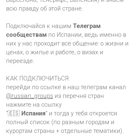
всю правду об этой стране.
Подключайся к нашим
Телеграм
сообществам
по Испании, ведь именно в
них у нас проходит всё общение: о жизни и
ценах, о жилье и работе, о визах и
переезде.
КАК ПОДКЛЮЧИТЬСЯ:
перейди по ссылке в наш телеграм канал
@russian_groups
из перечня стран
нажмите на ссылку
"🇪🇸
Испания
" и тогда у тебя откроется
полный список (по разным городам и
курортам страны + отдельные тематики).