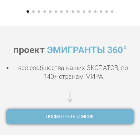
проект
ЭМИГРАНТЫ 360°
все сообщества наших ЭКСПАТОВ, по
140+ странам МИРА
ПОСМОТРЕТЬ СПИСОК