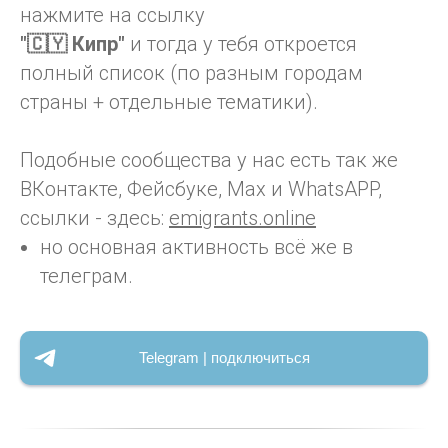
нажмите на ссылку
"🇨🇾 Кипр"
и тогда у тебя откроется
полный список (по разным городам
страны + отдельные тематики).
Подобные сообщества у нас есть так же
ВКонтакте, Фейсбуке, Max и WhatsAPP,
ссылки - здесь:
emigrants.online
но основная активность всё же в
телеграм.
Telegram | подключиться