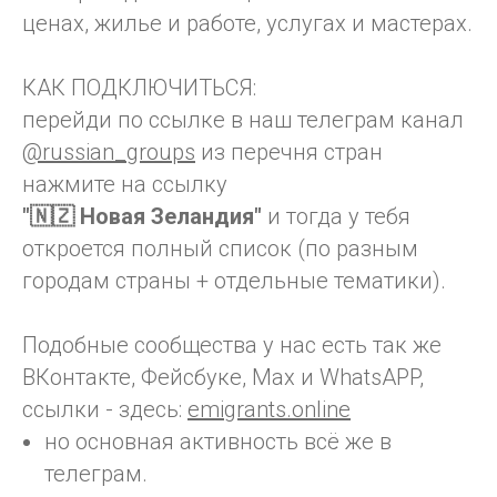
ценах, жилье и работе, услугах и мастерах.
КАК ПОДКЛЮЧИТЬСЯ:
перейди по ссылке в наш телеграм канал
@russian_groups
из перечня стран
нажмите на ссылку
"🇳🇿 Новая Зеландия"
и тогда у тебя
откроется полный список (по разным
городам страны + отдельные тематики).
Подобные сообщества у нас есть так же
ВКонтакте, Фейсбуке, Max и WhatsAPP,
ссылки - здесь:
emigrants.online
но основная активность всё же в
телеграм.