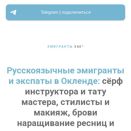
Telegram | подключиться
ЭМИГРАНТЫ
360
°
Русскоязычные эмигранты
и экспаты в Окленде:
сёрф
инструктора и тату
мастера, стилисты и
макияж, брови
наращивание ресниц и