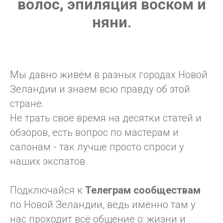
волос, эпиляция воском и
няни.
Мы давно живём в разных городах Новой
Зеландии и знаем всю правду об этой
стране.
Не трать своё время на десятки статей и
обзоров, есть вопрос по мастерам и
салонам - так лучше просто спроси у
наших экспатов.
Подключайся к
Телеграм
сообществам
по Новой Зеландии, ведь именно там у
нас проходит всё общение о: жизни и