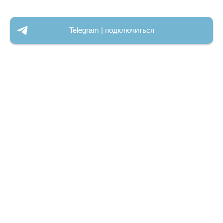
Telegram | подключиться