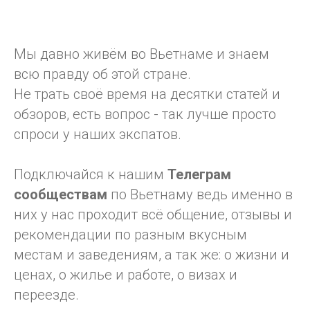
Мы давно живём во Вьетнаме и знаем
всю правду об этой стране.
Не трать своё время на десятки статей и
обзоров, есть вопрос - так лучше просто
спроси у наших экспатов.
Подключайся к нашим
Телеграм
сообществам
по Вьетнаму ведь именно в
них у нас проходит всё общение, отзывы и
рекомендации по разным вкусным
местам и заведениям, а так же: о жизни и
ценах, о жилье и работе, о визах и
переезде.