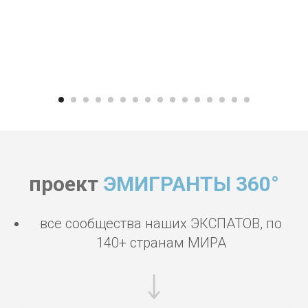
проект
ЭМИГРАНТЫ 360°
все сообщества наших ЭКСПАТОВ, по
140+ странам МИРА