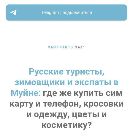
Telegram | подключиться
ЭМИГРАНТЫ
360
°
Русские туристы,
зимовщики и экспаты в
Муйне:
где же купить сим
карту и телефон, кросовки
и одежду, цветы и
косметику?