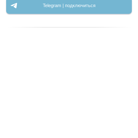
Telegram | подключиться