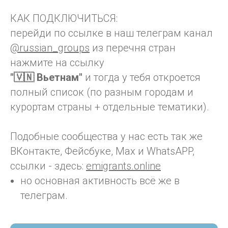
КАК ПОДКЛЮЧИТЬСЯ:
перейди по ссылке в наш телеграм канал
@russian_groups
из перечня стран
нажмите на ссылку
"🇻🇳 Вьетнам"
и тогда у тебя откроется
полный список (по разным городам и
курортам страны + отдельные тематики).
Подобные сообщества у нас есть так же
ВКонтакте, Фейсбуке, Max и WhatsAPP,
ссылки - здесь:
emigrants.online
но основная активность всё же в
телеграм.