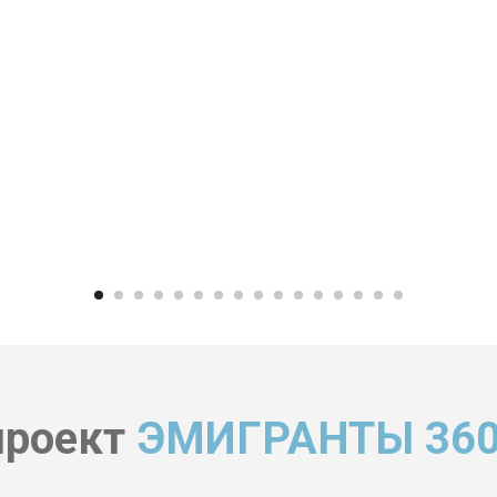
проект
ЭМИГРАНТЫ 360