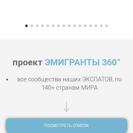
проект
ЭМИГРАНТЫ 360°
все сообщества наших ЭКСПАТОВ, по
140+ странам МИРА
ПОСМОТРЕТЬ СПИСОК