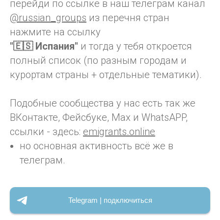
перейди по ссылке в наш телеграм канал
@russian_groups
из перечня стран
нажмите на ссылку
"🇪🇸 Испания"
и тогда у тебя откроется
полный список (по разным городам и
курортам страны + отдельные тематики).
Подобные сообщества у нас есть так же
ВКонтакте, Фейсбуке, Max и WhatsAPP,
ссылки - здесь:
emigrants.online
но основная активность всё же в
телеграм.
Telegram | подключиться