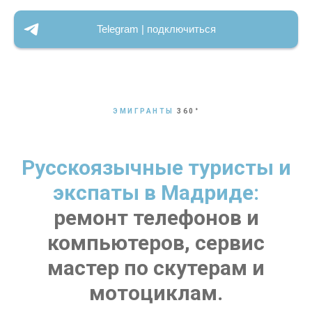
Telegram | подключиться
ЭМИГРАНТЫ
360
°
Русскоязычные туристы и
экспаты в Мадриде:
ремонт телефонов и
компьютеров, сервис
мастер по скутерам и
мотоциклам.