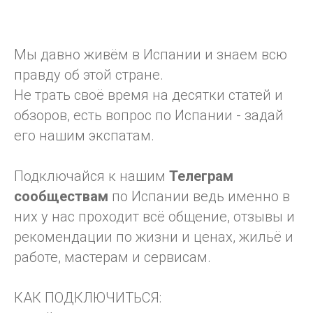
Мы давно живём в Испании и знаем всю
правду об этой стране.
Не трать своё время на десятки статей и
обзоров, есть вопрос по Испании - задай
его нашим экспатам.
Подключайся к нашим
Телеграм
сообществам
по Испании ведь именно в
них у нас проходит всё общение, отзывы и
рекомендации по жизни и ценах, жильё и
работе, мастерам и сервисам.
КАК ПОДКЛЮЧИТЬСЯ: