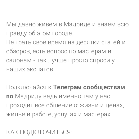
Мы давно живём в Мадриде и знаем всю
правду об этом городе.
Не трать своё время на десятки статей и
обзоров, есть вопрос по мастерам и
салонам - так лучше просто спроси у
наших экспатов.
Подключайся к
Телеграм
сообществам
по
Мадриду ведь именно там у нас
проходит всё общение о: жизни и ценах,
жилье и работе, услугах и мастерах.
КАК ПОДКЛЮЧИТЬСЯ: