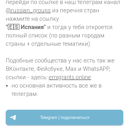
перейди по ссылке в наш телеграм канал
@russian_groups
из перечня стран
нажмите на ссылку
"🇪🇸 Испания"
и тогда у тебя откроется
полный список (по разным городам
страны + отдельные тематики).
Подобные сообщества у нас есть так же
ВКонтакте, Фейсбуке, Max и WhatsAPP,
ссылки - здесь:
emigrants.online
но основная активность всё же в
телеграм.
Telegram | подключиться