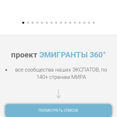
проект
ЭМИГРАНТЫ 360°
все сообщества наших ЭКСПАТОВ, по
140+ странам МИРА
ПОСМОТРЕТЬ СПИСОК