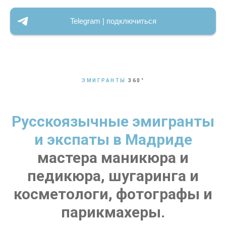
Telegram | подключиться
ЭМИГРАНТЫ
360
°
Русскоязычные эмигранты
и экспаты в Мадриде
мастера маникюра и
педикюра, шугаринга и
косметологи, фотографы и
парикмахеры.