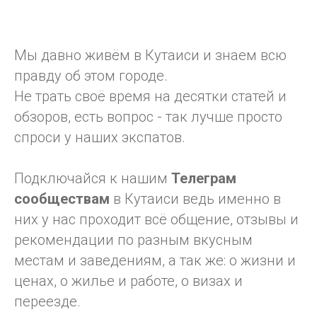
Мы давно живём в Кутаиси и знаем всю
правду об этом городе.
Не трать своё время на десятки статей и
обзоров, есть вопрос - так лучше просто
спроси у наших экспатов.
Подключайся к нашим
Телеграм
сообществам
в Кутаиси ведь именно в
них у нас проходит всё общение, отзывы и
рекомендации по разным вкусным
местам и заведениям, а так же: о жизни и
ценах, о жилье и работе, о визах и
переезде.