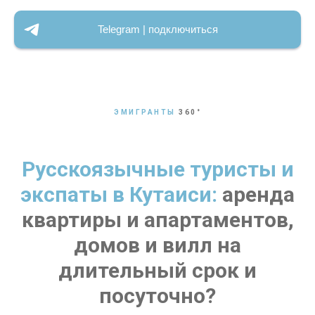
Telegram | подключиться
ЭМИГРАНТЫ
360
°
Русскоязычные туристы и
экспаты в Кутаиси:
аренда
квартиры и апартаментов,
домов и вилл на
длительный срок и
посуточно?