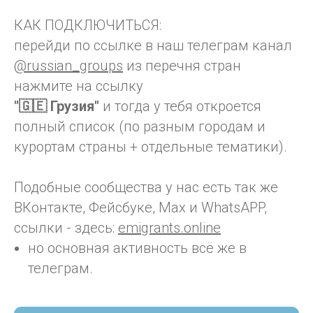
КАК ПОДКЛЮЧИТЬСЯ:
перейди по ссылке в наш телеграм канал
@russian_groups
из перечня стран
нажмите на ссылку
"🇬🇪 Грузия"
и тогда у тебя откроется
полный список (по разным городам и
курортам страны + отдельные тематики).
Подобные сообщества у нас есть так же
ВКонтакте, Фейсбуке, Max и WhatsAPP,
ссылки - здесь:
emigrants.online
но основная активность всё же в
телеграм.