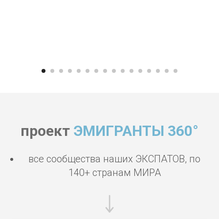
проект
ЭМИГРАНТЫ 360°
все сообщества наших ЭКСПАТОВ, по
140+ странам МИРА