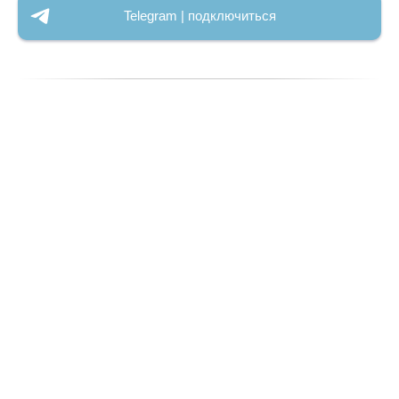
Telegram | подключиться