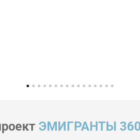
проект
ЭМИГРАНТЫ 360