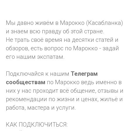
Мы давно живём в Марокко (Касабланка)
и знаем всю правду об этой стране.
Не трать своё время на десятки статей и
обзоров, есть вопрос по Марокко - задай
его нашим экспатам.
Подключайся к нашим
Телеграм
сообществам
по Марокко ведь именно в
них у нас проходит всё общение, отзывы и
рекомендации по жизни и ценах, жильё и
работа, мастера и услуги.
КАК ПОДКЛЮЧИТЬСЯ: