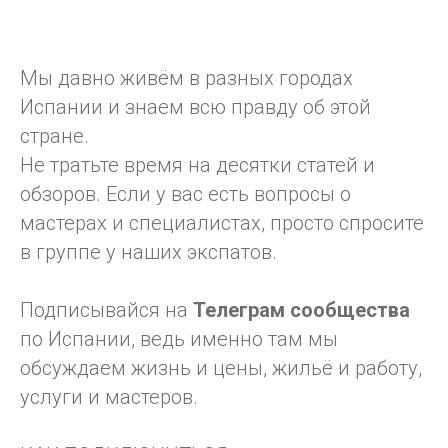
Мы давно живём в разных городах
Испании и знаем всю правду об этой
стране.
Не тратьте время на десятки статей и
обзоров. Если у вас есть вопросы о
мастерах и специалистах, просто спросите
в группе у наших экспатов.
Подписывайся на
Телеграм
сообщества
по Испании, ведь именно там мы
обсуждаем жизнь и цены, жильё и работу,
услуги и мастеров.