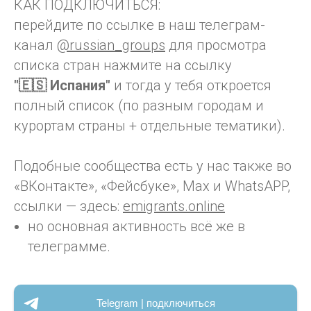
КАК ПОДКЛЮЧИТЬСЯ:
перейдите по ссылке в наш телеграм-
канал
@russian_groups
для просмотра
списка стран нажмите на ссылку
"🇪🇸 Испания"
и тогда у тебя откроется
полный список (по разным городам и
курортам страны + отдельные тематики).
Подобные сообщества есть у нас также во
«ВКонтакте», «Фейсбуке», Max и WhatsAPP,
ссылки — здесь:
emigrants.online
но основная активность всё же в
телеграмме.
Telegram | подключиться