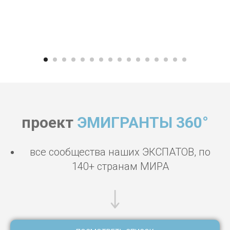
проект
ЭМИГРАНТЫ 360°
все сообщества наших ЭКСПАТОВ, по
140+ странам МИРА