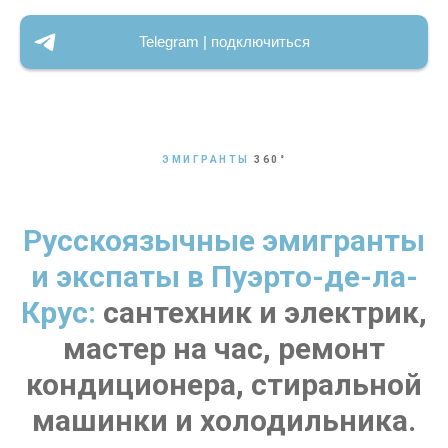
Telegram | подключиться
ЭМИГРАНТЫ
360
°
Русскоязычные эмигранты
и экспаты в Пуэрто-де-ла-
Крус:
сантехник и электрик,
мастер на час, ремонт
кондиционера, стиральной
машинки и холодильника.