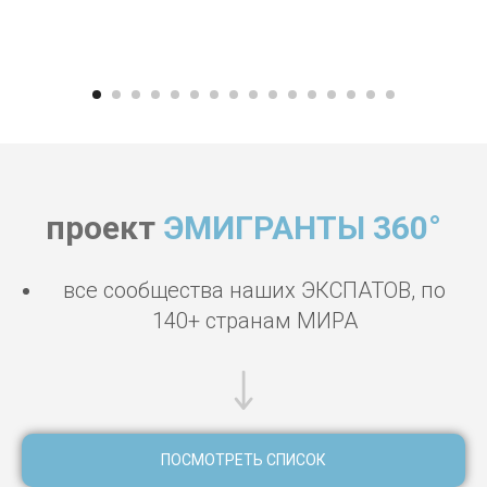
проект
ЭМИГРАНТЫ 360°
все сообщества наших ЭКСПАТОВ, по
140+ странам МИРА
ПОСМОТРЕТЬ СПИСОК