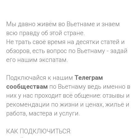
Мы давно живём во Вьетнаме и знаем
всю правду об этой стране.
Не трать своё время на десятки статей и
обзоров, есть вопрос по Вьетнаму - задай
его нашим экспатам.
Подключайся к нашим
Телеграм
сообществам
по Вьетнаму ведь именно в
них у нас проходит всё общение: отзывы и
рекомендации по жизни и ценах, жильё и
работа, мастера и услуги.
КАК ПОДКЛЮЧИТЬСЯ: