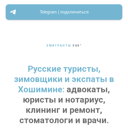
Telegram | подключиться
ЭМИГРАНТЫ
360
°
Русские туристы,
зимовщики и экспаты в
Хошимине:
адвокаты,
юристы и нотариус,
клининг и ремонт,
стоматологи и врачи.