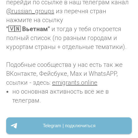
перейди по ссылке в наш телеграм канал
@russian_groups
из перечня стран
нажмите на ссылку
"🇻🇳 Вьетнам"
и тогда у тебя откроется
полный список (по разным городам и
курортам страны + отдельные тематики).
Подобные сообщества у нас есть так же
ВКонтакте, Фейсбуке, Max и WhatsAPP,
ссылки - здесь:
emigrants.online
но основная активность всё же в
телеграм.
Telegram | подключиться