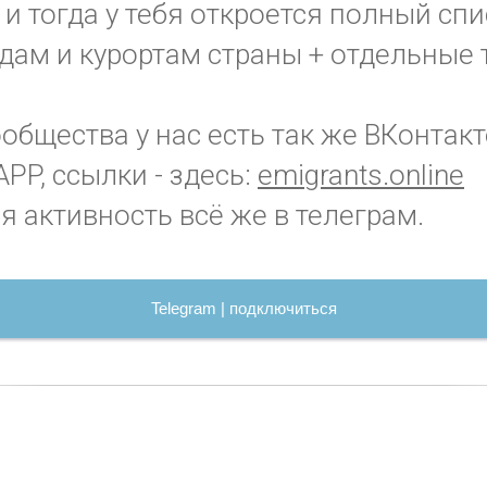
и тогда у тебя откроется полный спи
дам и курортам страны + отдельные 
бщества у нас есть так же ВКонтакт
PP, ссылки - здесь:
emigrants.online
я активность всё же в телеграм.
Telegram | подключиться