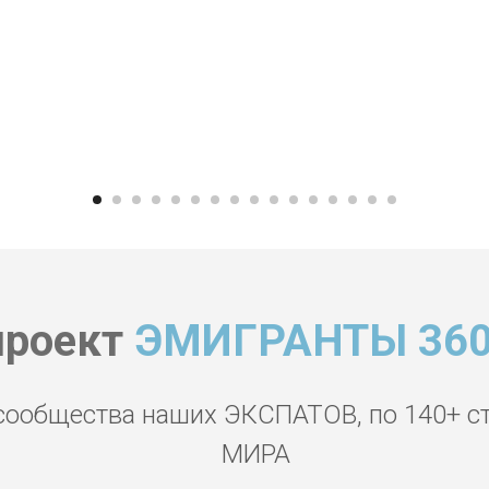
проект
ЭМИГРАНТЫ 360
сообщества наших ЭКСПАТОВ, по 140+ с
МИРА