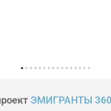
проект
ЭМИГРАНТЫ 360