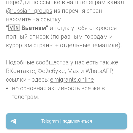
перейди по ссылке в наш телеграм канал
@russian_groups
из перечня стран
нажмите на ссылку
"🇻🇳 Вьетнам"
и тогда у тебя откроется
полный список (по разным городам и
курортам страны + отдельные тематики).
Подобные сообщества у нас есть так же
ВКонтакте, Фейсбуке, Max и WhatsAPP,
ссылки - здесь:
emigrants.online
но основная активность всё же в
телеграм.
Telegram | подключиться