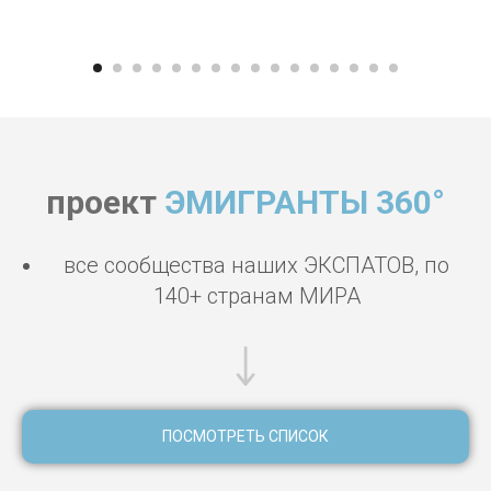
проект
ЭМИГРАНТЫ 360°
все сообщества наших ЭКСПАТОВ, по
140+ странам МИРА
ПОСМОТРЕТЬ СПИСОК