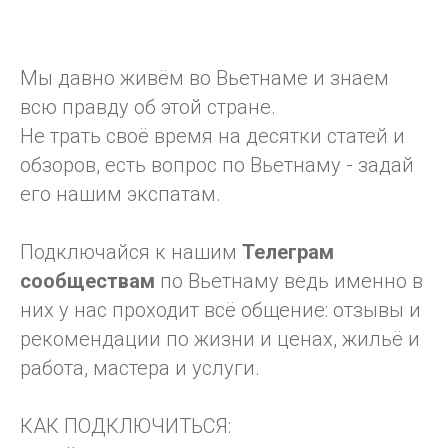
Мы давно живём во Вьетнаме и знаем
всю правду об этой стране.
Не трать своё время на десятки статей и
обзоров, есть вопрос по Вьетнаму - задай
его нашим экспатам.
Подключайся к нашим
Телеграм
сообществам
по Вьетнаму ведь именно в
них у нас проходит всё общение: отзывы и
рекомендации по жизни и ценах, жильё и
работа, мастера и услуги.
КАК ПОДКЛЮЧИТЬСЯ: