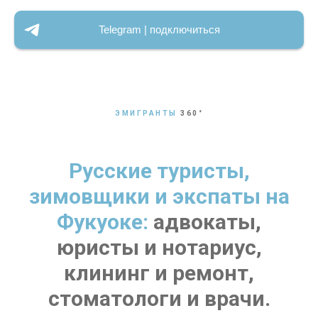
Telegram | подключиться
ЭМИГРАНТЫ
360
°
Русские туристы,
зимовщики и экспаты на
Фукуоке:
адвокаты,
юристы и нотариус,
клининг и ремонт,
стоматологи и врачи.