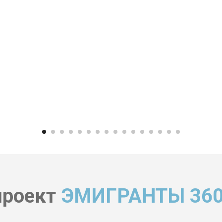
проект
ЭМИГРАНТЫ 360