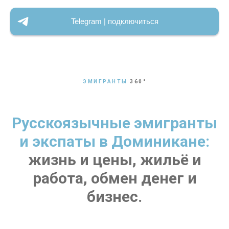
Telegram | подключиться
ЭМИГРАНТЫ
360
°
Русскоязычные эмигранты
и экспаты в Доминикане:
жизнь и цены, жильё и
работа, обмен денег и
бизнес.