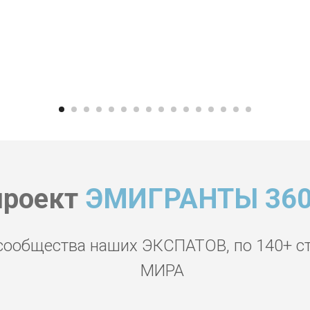
проект
ЭМИГРАНТЫ 360
сообщества наших ЭКСПАТОВ, по 140+ с
МИРА