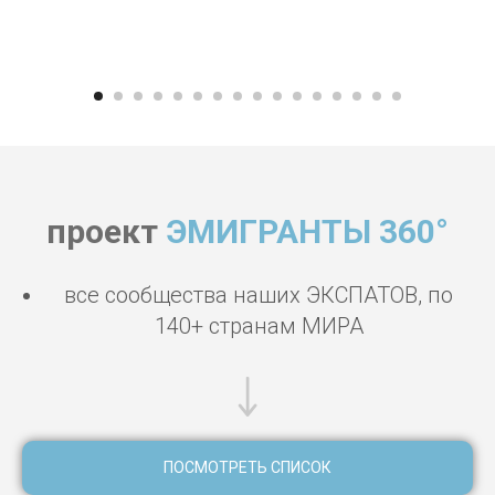
проект
ЭМИГРАНТЫ 360°
все сообщества наших ЭКСПАТОВ, по
140+ странам МИРА
ПОСМОТРЕТЬ СПИСОК