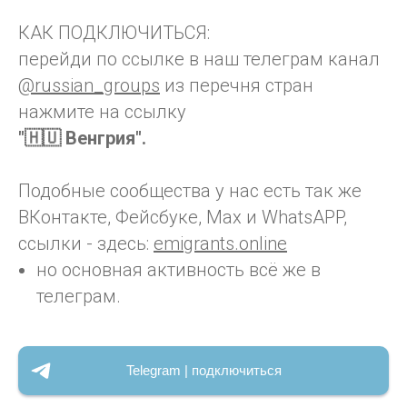
КАК ПОДКЛЮЧИТЬСЯ:
перейди по ссылке в наш телеграм канал
@russian_groups
из перечня стран
нажмите на ссылку
"🇭🇺 Венгрия".
Подобные сообщества у нас есть так же
ВКонтакте, Фейсбуке, Max и WhatsAPP,
ссылки - здесь:
emigrants.online
но основная активность всё же в
телеграм.
Telegram | подключиться