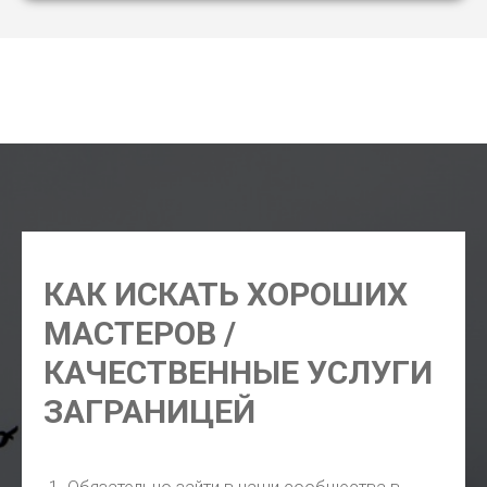
где купить сим Будапешт, где купить телефон в
Будапеште, где купить кросовки Будапешт, где купить
косметику Будапешт, где купить цветы Будапешт
КАК ИСКАТЬ ХОРОШИХ
МАСТЕРОВ /
КАЧЕСТВЕННЫЕ УСЛУГИ
ЗАГРАНИЦЕЙ