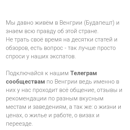
Мы давно живём в Венгрии (Будапешт) и
знаем всю правду об этой стране.
Не трать своё время на десятки статей и
обзоров, есть вопрос - так лучше просто
спроси у наших экспатов.
Подключайся к нашим
Телеграм
сообществам
по Венгрии ведь именно в
них у нас проходит всё общение, отзывы и
рекомендации по разным вкусным
местам и заведениям, а так же: о жизни и
ценах, о жилье и работе, о визах и
переезде.