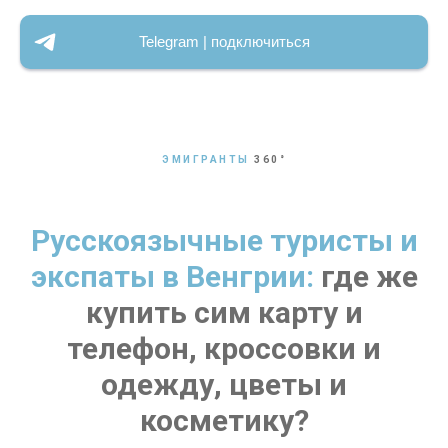
Telegram | подключиться
ЭМИГРАНТЫ
360
°
Русскоязычные туристы и
экспаты в Венгрии:
где же
купить сим карту и
телефон, кроссовки и
одежду, цветы и
косметику?