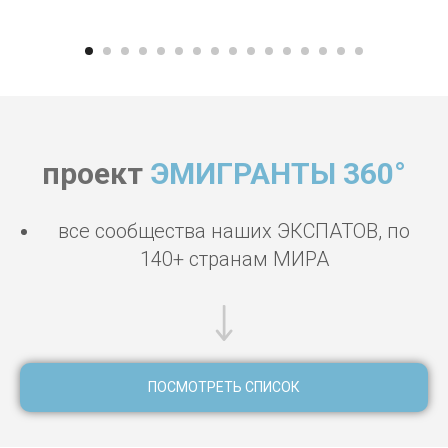
проект
ЭМИГРАНТЫ 360°
все сообщества наших ЭКСПАТОВ, по
140+ странам МИРА
ПОСМОТРЕТЬ СПИСОК