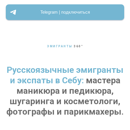
Telegram | подключиться
ЭМИГРАНТЫ
360
°
Русскоязычные эмигранты
и экспаты в Себу:
мастера
маникюра и педикюра,
шугаринга и косметологи,
фотографы и парикмахеры.