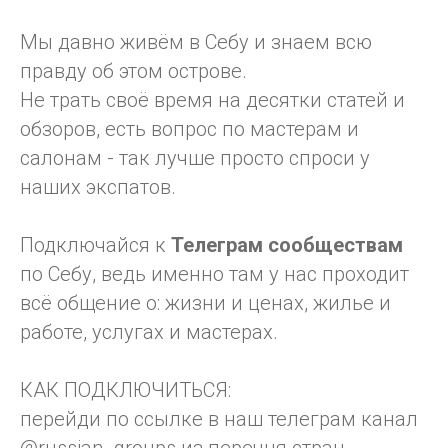
Мы давно живём в Себу и знаем всю
правду об этом острове.
Не трать своё время на десятки статей и
обзоров, есть вопрос по мастерам и
салонам - так лучше просто спроси у
наших экспатов.
Подключайся к
Телеграм
сообществам
по Себу, ведь именно там у нас проходит
всё общение о: жизни и ценах, жилье и
работе, услугах и мастерах.
КАК ПОДКЛЮЧИТЬСЯ:
перейди по ссылке в наш телеграм канал