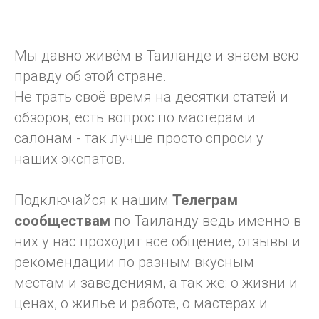
Мы давно живём в Таиланде и знаем всю
правду об этой стране.
Не трать своё время на десятки статей и
обзоров, есть вопрос по мастерам и
салонам - так лучше просто спроси у
наших экспатов.
Подключайся к нашим
Телеграм
сообществам
по Таиланду ведь именно в
них у нас проходит всё общение, отзывы и
рекомендации по разным вкусным
местам и заведениям, а так же: о жизни и
ценах, о жилье и работе, о мастерах и