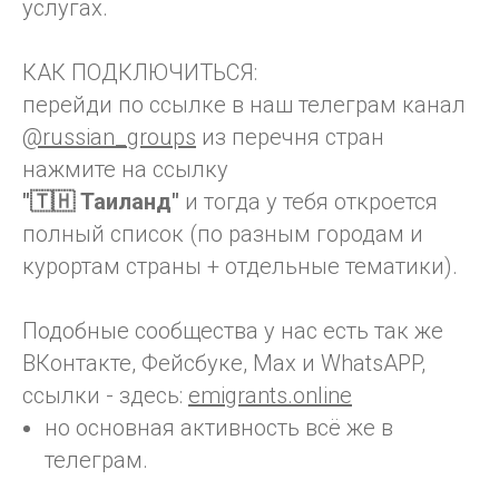
услугах.
КАК ПОДКЛЮЧИТЬСЯ:
перейди по ссылке в наш телеграм канал
@russian_groups
из перечня стран
нажмите на ссылку
"🇹🇭 Таиланд"
и тогда у тебя откроется
полный список (по разным городам и
курортам страны + отдельные тематики).
Подобные сообщества у нас есть так же
ВКонтакте, Фейсбуке, Max и WhatsAPP,
ссылки - здесь:
emigrants.online
но основная активность всё же в
телеграм.