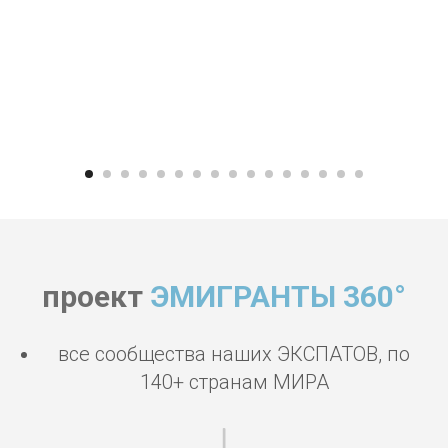
проект
ЭМИГРАНТЫ 360°
все сообщества наших ЭКСПАТОВ, по
140+ странам МИРА