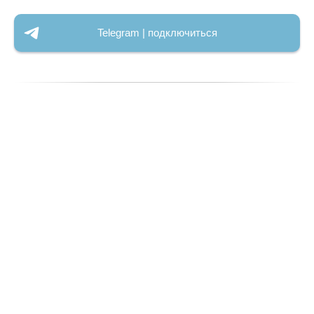
Telegram | подключиться