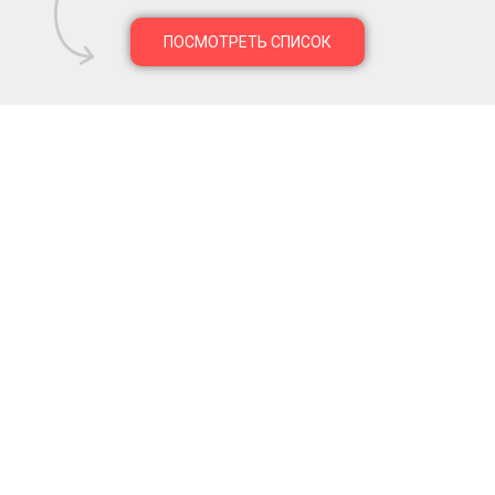
ПОСМОТРЕТЬ СПИСОК